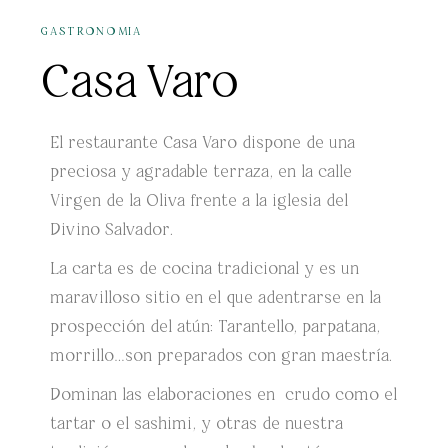
GASTRONOMIA
Casa Varo
El restaurante Casa Varo dispone de una
preciosa y agradable terraza, en la calle
Virgen de la Oliva frente a la iglesia del
Divino Salvador.
La carta es de cocina tradicional y es un
maravilloso sitio en el que adentrarse en la
prospección del atún: Tarantello, parpatana,
morrillo…son preparados con gran maestría.
Dominan las elaboraciones en crudo como el
tartar o el sashimi, y otras de nuestra