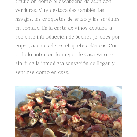
tradición como el escabeche de atún con
verduras. Muy destacables también las
navajas, las croquetas de erizo y las sardinas
en tomate. En la carta de vinos destaca la
reciente introducción de buenos jereces por
copas, además de las etiquetas clásicas. Con
todo lo anterior, lo mejor de Casa Varo es
sin duda la inmediata sensación de llegar y
sentirse como en casa.