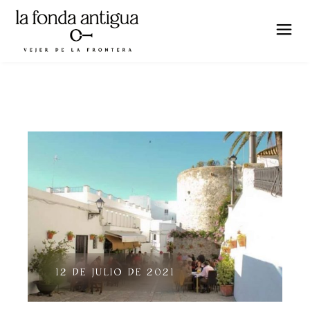
12 DE JULIO DE 2021