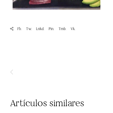
Fb.
Tw.
Lnkd.
Pin.
Tmb.
Vk.
Artículos similares