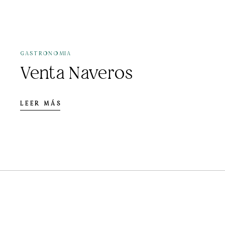
12 DE JULIO DE 2021
GASTRONOMIA
Venta Naveros
LEER MÁS