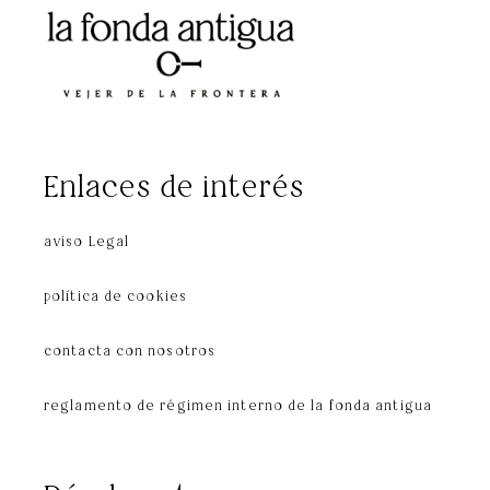
Enlaces de interés
aviso Legal
política de cookies
contacta con nosotros
reglamento de régimen interno de la fonda antigua