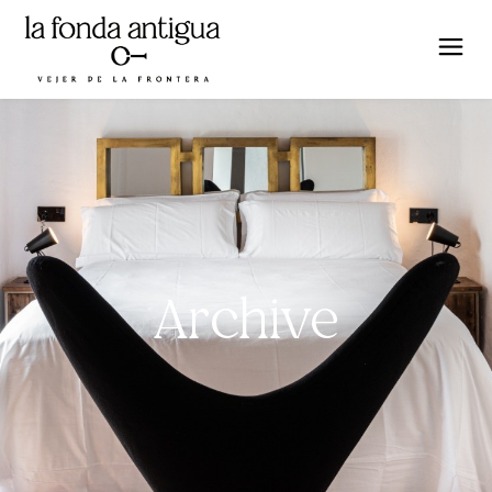
Archive