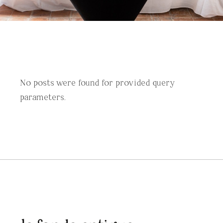
No posts were found for provided query
parameters.