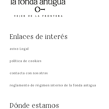
Enlaces de interés
aviso Legal
política de cookies
contacta con nosotros
reglamento de régimen interno de la fonda antigua
Dónde estamos