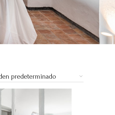
den predeterminado