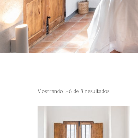
Mostrando 1–6 de 8 resultados