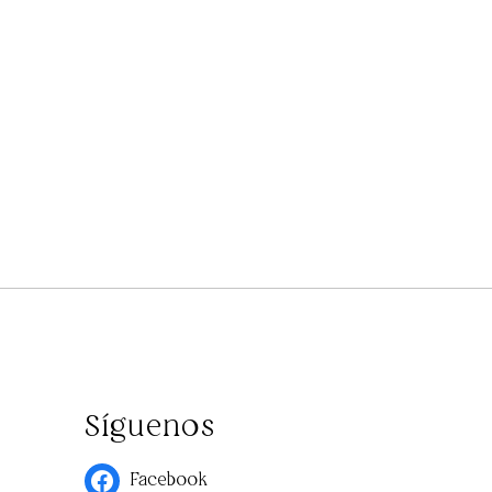
Síguenos
Facebook