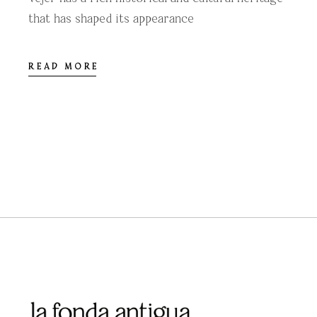
that has shaped its appearance
READ MORE