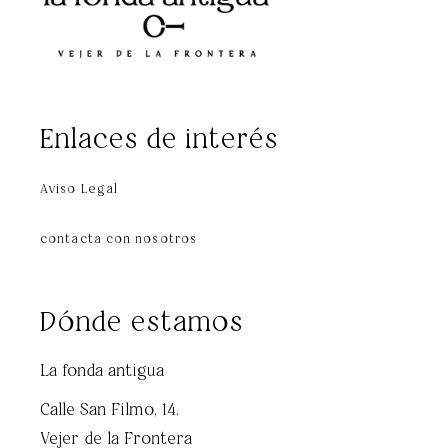
Enlaces de interés
Aviso Legal
contacta con nosotros
Dónde estamos
La fonda antigua
Calle San Filmo, 14.
Vejer de la Frontera