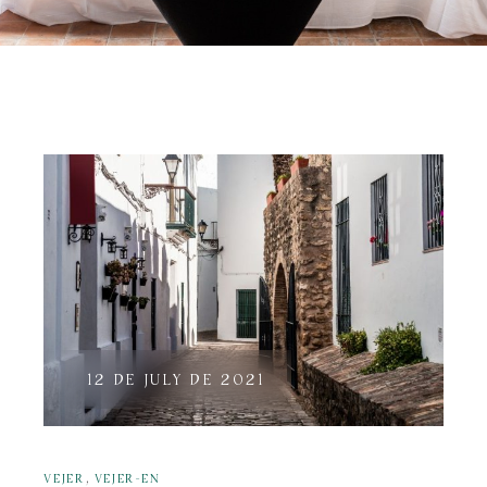
12 DE JULY DE 2021
,
VEJER
VEJER-EN