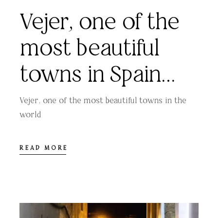
Vejer, one of the
most beautiful
towns in Spain…
Vejer, one of the most beautiful towns in the
world
READ MORE