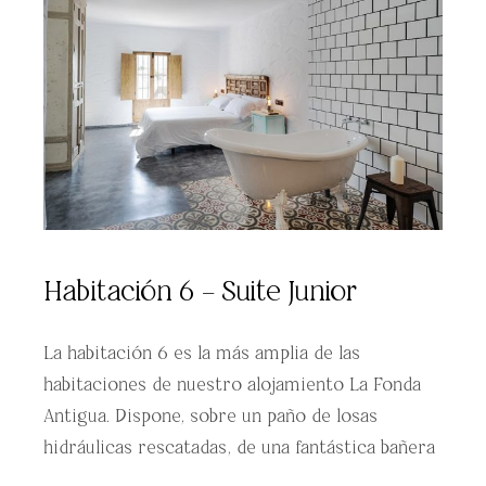
Habitación 6 – Suite Junior
La habitación 6 es la más amplia de las
habitaciones de nuestro alojamiento La Fonda
Antigua. Dispone, sobre un paño de losas
hidráulicas rescatadas, de una fantástica bañera