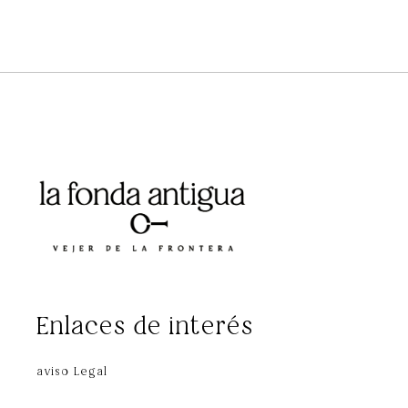
Enlaces de interés
aviso Legal