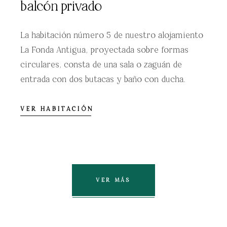
balcón privado
La habitación número 5 de nuestro alojamiento
La Fonda Antigua, proyectada sobre formas
circulares, consta de una sala o zaguán de
entrada con dos butacas y baño con ducha.
VER HABITACIÓN
VER MÁS