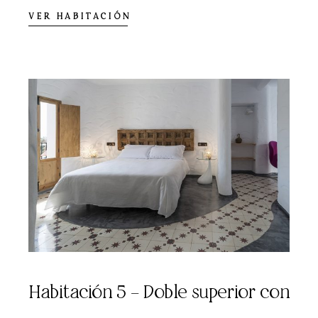
VER HABITACIÓN
Habitación 5 – Doble superior con