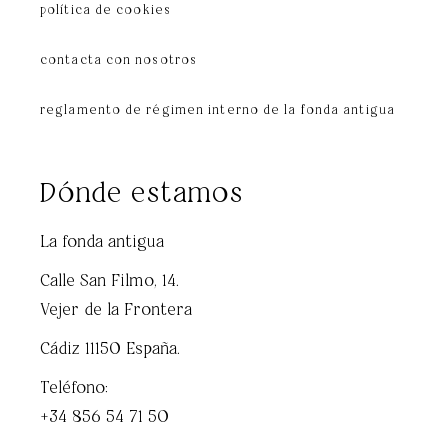
política de cookies
contacta con nosotros
reglamento de régimen interno de la fonda antigua
Dónde estamos
La fonda antigua
Calle San Filmo, 14.
Vejer de la Frontera
Cádiz 11150 España.
Teléfono:
+34 856 54 71 50