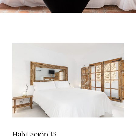
Habitación 15