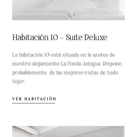
Habitación 10 – Suite Deluxe
La habitación 10 está situada en la azotea de
nuestro alojamiento La Fonda Antigua. Dispone,
probablemente, de las mejores vistas de todo
Vejer.
VER HABITACIÓN