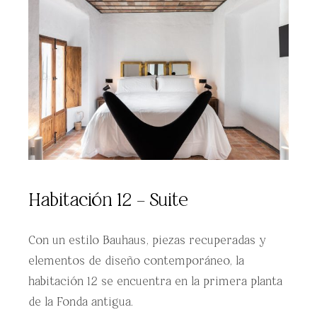
Habitación 12 – Suite
Con un estilo Bauhaus, piezas recuperadas y
elementos de diseño contemporáneo, la
habitación 12 se encuentra en la primera planta
de la Fonda antigua.