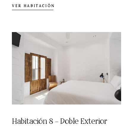
VER HABITACIÓN
Habitación 8 – Doble Exterior