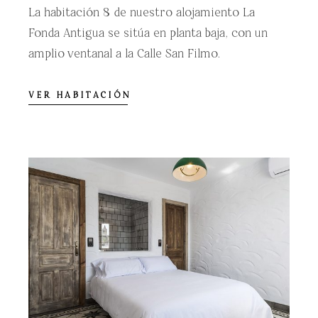
La habitación 8 de nuestro alojamiento La
Fonda Antigua se sitúa en planta baja, con un
amplio ventanal a la Calle San Filmo.
VER HABITACIÓN