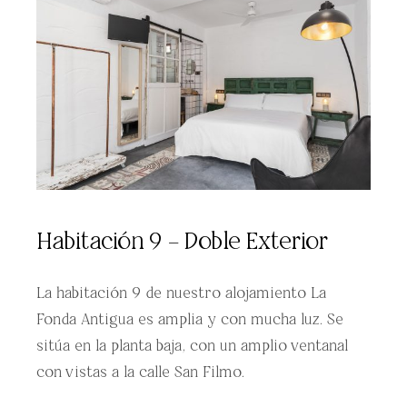
Habitación 9 – Doble Exterior
La habitación 9 de nuestro alojamiento La
Fonda Antigua es amplia y con mucha luz. Se
sitúa en la planta baja, con un amplio ventanal
con vistas a la calle San Filmo.