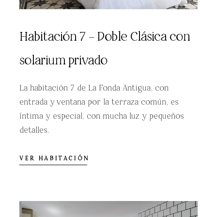
Habitación 7 – Doble Clásica con
solarium privado
La habitación 7 de La Fonda Antigua, con
entrada y ventana por la terraza común, es
íntima y especial, con mucha luz y pequeños
detalles.
VER HABITACIÓN