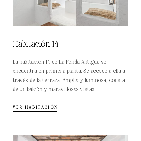
Habitación 14
La habitación 14 de La Fonda Antigua se
encuentra en primera planta. Se accede a ella a
través de la terraza. Amplia y luminosa, consta
de un balcón y maravillosas vistas.
VER HABITACIÓN