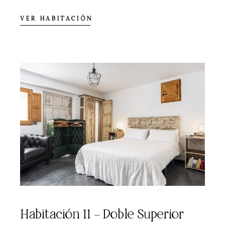
VER HABITACIÓN
Habitación 11 – Doble Superior