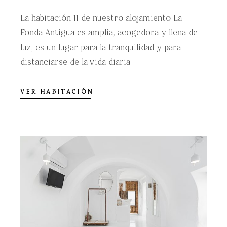
La habitación 11 de nuestro alojamiento La
Fonda Antigua es amplia, acogedora y llena de
luz, es un lugar para la tranquilidad y para
distanciarse de la vida diaria
VER HABITACIÓN