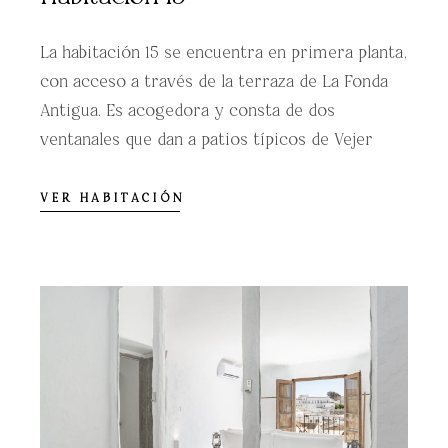
La habitación 15 se encuentra en primera planta,
con acceso a través de la terraza de La Fonda
Antigua. Es acogedora y consta de dos
ventanales que dan a patios típicos de Vejer
VER HABITACIÓN