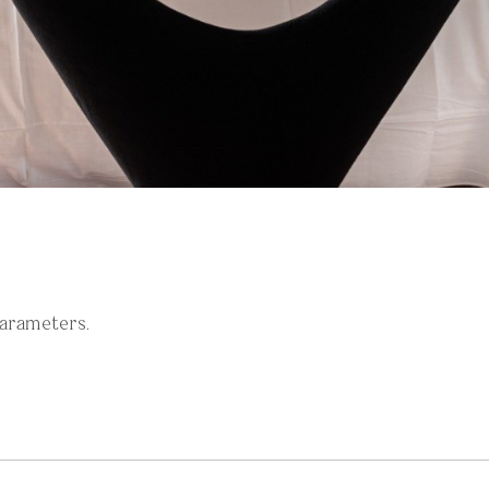
parameters.