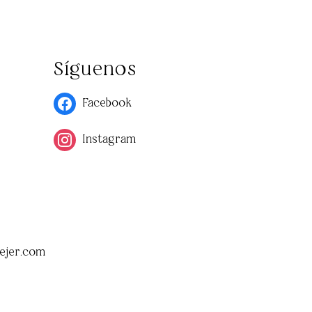
Síguenos
Facebook
Instagram
ejer.com