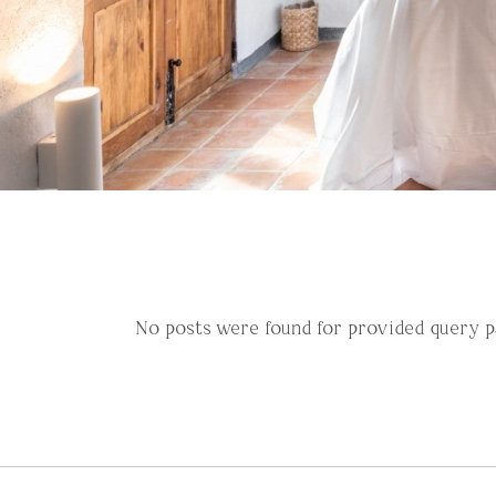
No posts were found for provided query 